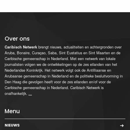
Over ons
brengt nieuws, actualiteiten en achtergronden over
Caribisch Netwerk
Aruba, Bonaire, Curaçao, Saba, Sint Eustatius en Sint Maarten en de
Caribische gemeenschap in Nederland. Met een netwerk van lokale
journalisten volgen we de ontwikkelingen op de zes eilanden van het
Nederlandse Koninkrijk. Het netwerk volgt ook de Antilliaanse en
Arubaanse gemeenschap in Nederland en de politieke besluitvorming in
Den Haag die gevolgen heeft voor de zes eilanden en/of voor de
Caribische gemeenschap in Nederland. Caribisch Netwerk is
onafhankelijk.
...
Menu
NIEUWS