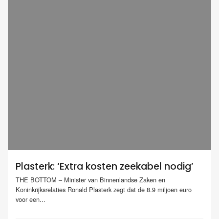
Plasterk: ‘Extra kosten zeekabel nodig’
THE BOTTOM – Minister van Binnenlandse Zaken en
Koninkrijksrelaties Ronald Plasterk zegt dat de 8.9 miljoen euro
voor een...