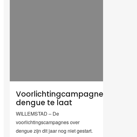
Voorlichtingcampagnes
dengue te laat
WILLEMSTAD – De
voorlichtingscampagnes over
dengue zijn dit jaar nog niet gestart.