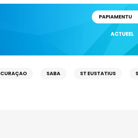
rtikel
PAPIAMENTU
ACTUEEL
CURAÇAO
SABA
ST EUSTATIUS