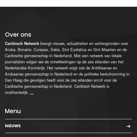
Over ons
brengt nieuws, actualiteiten en achtergronden over
Caribisch Netwerk
Aruba, Bonaire, Curaçao, Saba, Sint Eustatius en Sint Maarten en de
Caribische gemeenschap in Nederland. Met een netwerk van lokale
journalisten volgen we de ontwikkelingen op de zes eilanden van het
Nederlandse Koninkrijk. Het netwerk volgt ook de Antilliaanse en
Arubaanse gemeenschap in Nederland en de politieke besluitvorming in
Den Haag die gevolgen heeft voor de zes eilanden en/of voor de
Caribische gemeenschap in Nederland. Caribisch Netwerk is
onafhankelijk.
...
Menu
NIEUWS