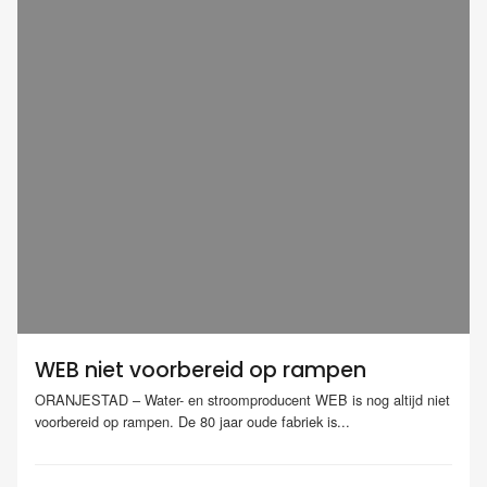
WEB niet voorbereid op rampen
ORANJESTAD – Water- en stroomproducent WEB is nog altijd niet
voorbereid op rampen. De 80 jaar oude fabriek is...