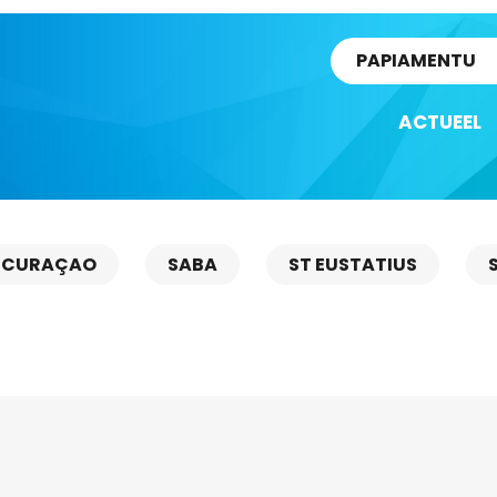
rtikel
PAPIAMENTU
ACTUEEL
CURAÇAO
SABA
ST EUSTATIUS