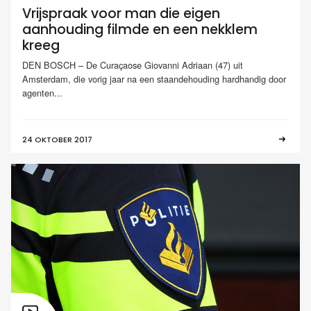
Vrijspraak voor man die eigen
aanhouding filmde en een nekklem
kreeg
DEN BOSCH – De Curaçaose Giovanni Adriaan (47) uit
Amsterdam, die vorig jaar na een staandehouding hardhandig door
agenten...
24 OKTOBER 2017