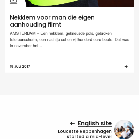
Nekklem voor man die eigen
aanhouding filmt
AMSTERDAM – Een nekklem, gekneusde pols, gebroken
telefoonscherm, een nachtje cel en vijfhonderd euro boete. Dat was
in november het...
18 JULI 2017
English site
Loucette Reppenhagen
started a mid-level