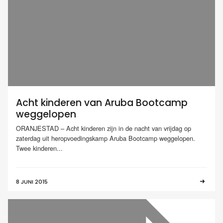
Acht kinderen van Aruba Bootcamp
weggelopen
ORANJESTAD – Acht kinderen zijn in de nacht van vrijdag op
zaterdag uit heropvoedingskamp Aruba Bootcamp weggelopen.
Twee kinderen...
8 JUNI 2015