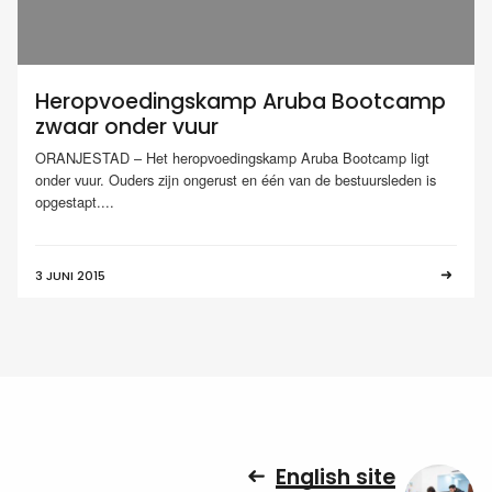
Heropvoedingskamp Aruba Bootcamp
zwaar onder vuur
ORANJESTAD – Het heropvoedingskamp Aruba Bootcamp ligt
onder vuur. Ouders zijn ongerust en één van de bestuursleden is
opgestapt....
3 JUNI 2015
English site