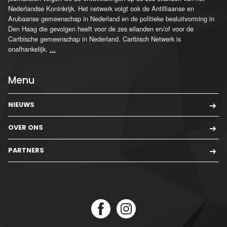
Nederlandse Koninkrijk. Het netwerk volgt ook de Antilliaanse en
Arubaanse gemeenschap in Nederland en de politieke besluitvorming in
Den Haag die gevolgen heeft voor de zes eilanden en/of voor de
Caribische gemeenschap in Nederland. Caribisch Netwerk is
onafhankelijk.
...
Menu
NIEUWS
OVER ONS
PARTNERS