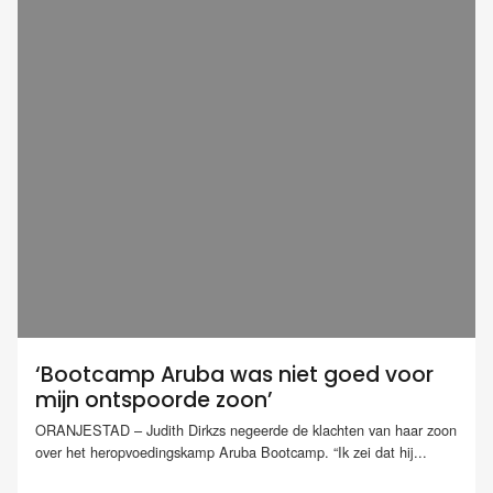
‘Bootcamp Aruba was niet goed voor
mijn ontspoorde zoon’
ORANJESTAD – Judith Dirkzs negeerde de klachten van haar zoon
over het heropvoedingskamp Aruba Bootcamp. “Ik zei dat hij...