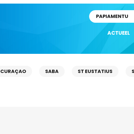
rtikel
PAPIAMENTU
ACTUEEL
CURAÇAO
SABA
ST EUSTATIUS