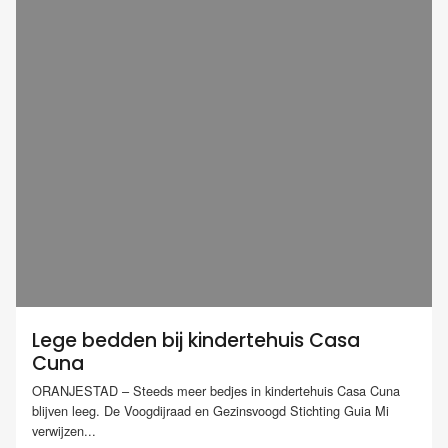
Lege bedden bij kindertehuis Casa
Cuna
ORANJESTAD – Steeds meer bedjes in kindertehuis Casa Cuna
blijven leeg. De Voogdijraad en Gezinsvoogd Stichting Guia Mi
verwijzen...