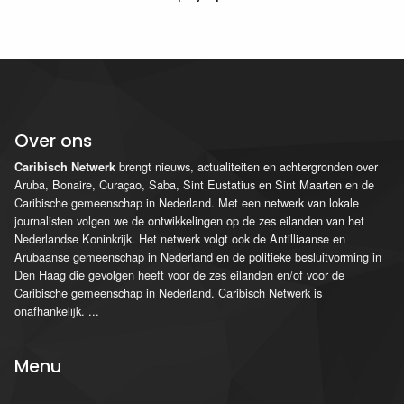
Over ons
brengt nieuws, actualiteiten en achtergronden over
Caribisch Netwerk
Aruba, Bonaire, Curaçao, Saba, Sint Eustatius en Sint Maarten en de
Caribische gemeenschap in Nederland. Met een netwerk van lokale
journalisten volgen we de ontwikkelingen op de zes eilanden van het
Nederlandse Koninkrijk. Het netwerk volgt ook de Antilliaanse en
Arubaanse gemeenschap in Nederland en de politieke besluitvorming in
Den Haag die gevolgen heeft voor de zes eilanden en/of voor de
Caribische gemeenschap in Nederland. Caribisch Netwerk is
onafhankelijk.
...
Menu