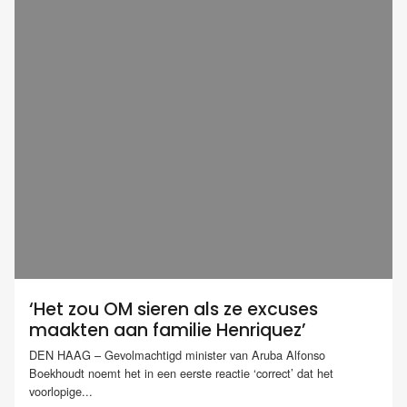
‘Het zou OM sieren als ze excuses
maakten aan familie Henriquez’
DEN HAAG – Gevolmachtigd minister van Aruba Alfonso
Boekhoudt noemt het in een eerste reactie ‘correct’ dat het
voorlopige...