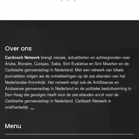
Over ons
brengt nieuws, actualiteiten en achtergronden over
Caribisch Netwerk
Aruba, Bonaire, Curaçao, Saba, Sint Eustatius en Sint Maarten en de
Caribische gemeenschap in Nederland. Met een netwerk van lokale
journalisten volgen we de ontwikkelingen op de zes eilanden van het
Nederlandse Koninkrijk. Het netwerk volgt ook de Antilliaanse en
Arubaanse gemeenschap in Nederland en de politieke besluitvorming in
Den Haag die gevolgen heeft voor de zes eilanden en/of voor de
Caribische gemeenschap in Nederland. Caribisch Netwerk is
onafhankelijk.
...
Menu