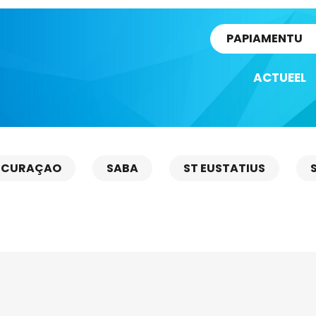
rtikel
PAPIAMENTU
ACTUEEL
CURAÇAO
SABA
ST EUSTATIUS