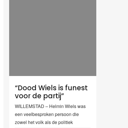
“Dood Wiels is funest
voor de partij”
WILLEMSTAD – Helmin Wiels was
een veelbesproken persoon die
zowel het volk als de politiek