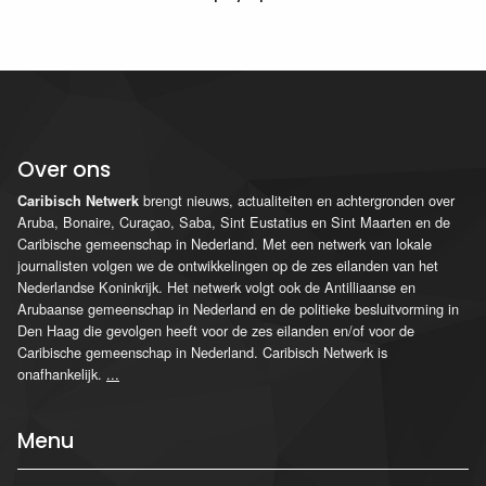
Over ons
brengt nieuws, actualiteiten en achtergronden over
Caribisch Netwerk
Aruba, Bonaire, Curaçao, Saba, Sint Eustatius en Sint Maarten en de
Caribische gemeenschap in Nederland. Met een netwerk van lokale
journalisten volgen we de ontwikkelingen op de zes eilanden van het
Nederlandse Koninkrijk. Het netwerk volgt ook de Antilliaanse en
Arubaanse gemeenschap in Nederland en de politieke besluitvorming in
Den Haag die gevolgen heeft voor de zes eilanden en/of voor de
Caribische gemeenschap in Nederland. Caribisch Netwerk is
onafhankelijk.
...
Menu