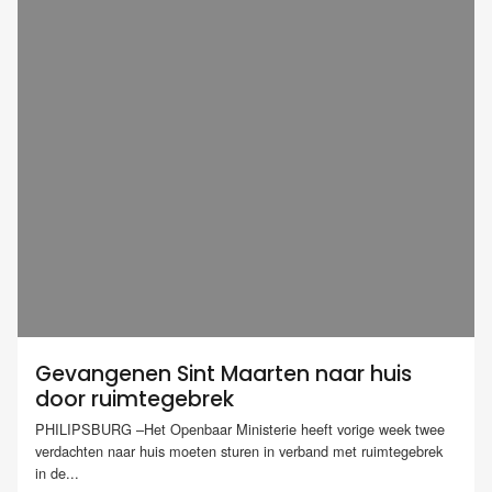
Gevangenen Sint Maarten naar huis
door ruimtegebrek
PHILIPSBURG –Het Openbaar Ministerie heeft vorige week twee
verdachten naar huis moeten sturen in verband met ruimtegebrek
in de...