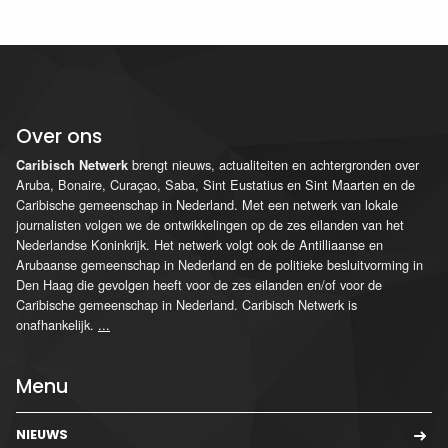
Over ons
brengt nieuws, actualiteiten en achtergronden over
Caribisch Netwerk
Aruba, Bonaire, Curaçao, Saba, Sint Eustatius en Sint Maarten en de
Caribische gemeenschap in Nederland. Met een netwerk van lokale
journalisten volgen we de ontwikkelingen op de zes eilanden van het
Nederlandse Koninkrijk. Het netwerk volgt ook de Antilliaanse en
Arubaanse gemeenschap in Nederland en de politieke besluitvorming in
Den Haag die gevolgen heeft voor de zes eilanden en/of voor de
Caribische gemeenschap in Nederland. Caribisch Netwerk is
onafhankelijk.
...
Menu
NIEUWS