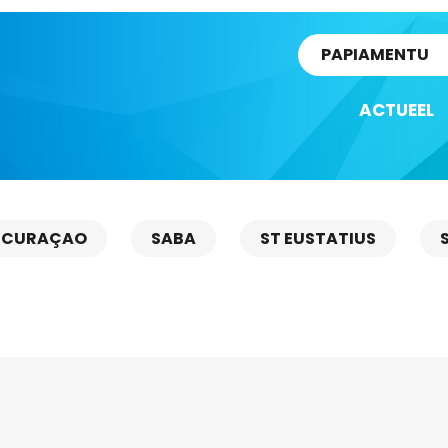
rtikel
PAPIAMENTU
ACTUEEL
CURAÇAO
SABA
ST EUSTATIUS