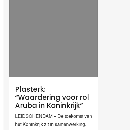
Plasterk:
“Waardering voor rol
Aruba in Koninkrijk”
LEIDSCHENDAM – De toekomst van
het Koninkrijk zit in samenwerking.