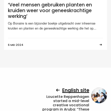
‘Veel mensen gebruiken planten en
kruiden weer voor geneeskrachtige
werking’
Op Bonaire is een bijzonder boekje uitgebracht over inheemse
kruiden en planten en de geneeskrachtige werking die het op...
6 MEI 2024
English site
Loucette Reppenhagen
started a mid-level
creative vocational
program in Aruba: “These