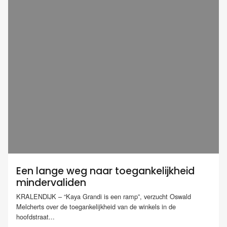
Een lange weg naar toegankelijkheid
mindervaliden
KRALENDIJK – “Kaya Grandi is een ramp”, verzucht Oswald
Melcherts over de toegankelijkheid van de winkels in de
hoofdstraat...