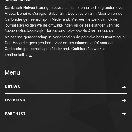
brengt nieuws, actualiteiten en achtergronden over
Caribisch Netwerk
Aruba, Bonaire, Curaçao, Saba, Sint Eustatius en Sint Maarten en de
Caribische gemeenschap in Nederland. Met een netwerk van lokale
journalisten volgen we de ontwikkelingen op de zes eilanden van het
Nederlandse Koninkrijk. Het netwerk volgt ook de Antilliaanse en
Arubaanse gemeenschap in Nederland en de politieke besluitvorming in
Den Haag die gevolgen heeft voor de zes eilanden en/of voor de
Caribische gemeenschap in Nederland. Caribisch Netwerk is
onafhankelijk.
...
Menu
NIEUWS
OVER ONS
PARTNERS