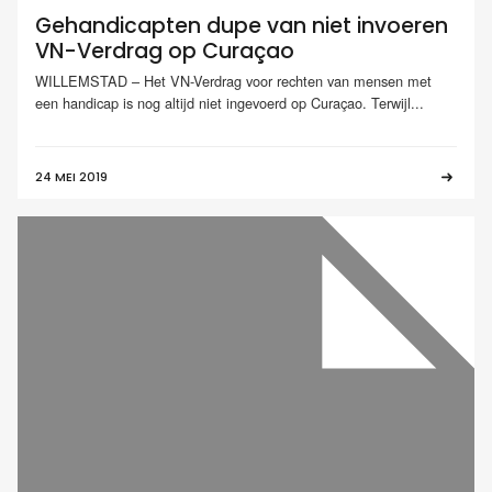
Gehandicapten dupe van niet invoeren
VN-Verdrag op Curaçao
WILLEMSTAD – Het VN-Verdrag voor rechten van mensen met
een handicap is nog altijd niet ingevoerd op Curaçao. Terwijl...
24 MEI 2019