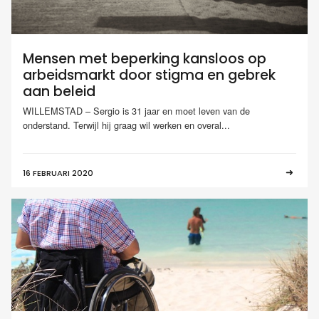
Mensen met beperking kansloos op
arbeidsmarkt door stigma en gebrek
aan beleid
WILLEMSTAD – Sergio is 31 jaar en moet leven van de
onderstand. Terwijl hij graag wil werken en overal...
16 FEBRUARI 2020