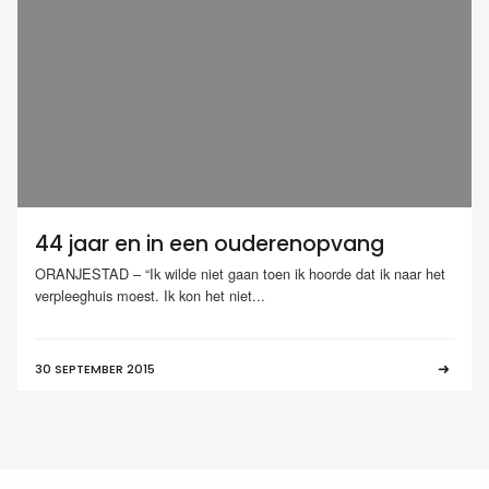
44 jaar en in een ouderenopvang
ORANJESTAD – “Ik wilde niet gaan toen ik hoorde dat ik naar het
verpleeghuis moest. Ik kon het niet...
30 SEPTEMBER 2015