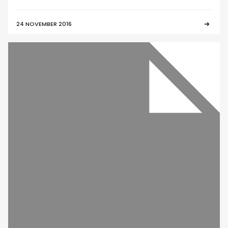
24 NOVEMBER 2016