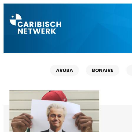
Direct naar a
ARUBA
BONAIRE