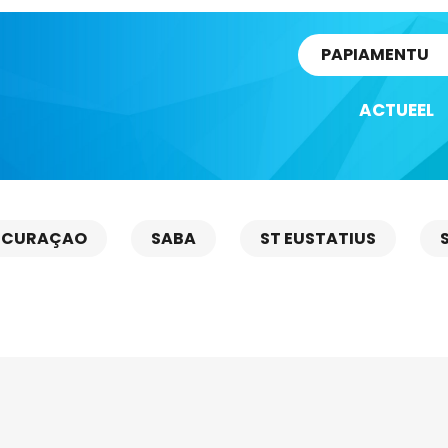
rtikel
PAPIAMENTU
ACTUEEL
CURAÇAO
SABA
ST EUSTATIUS