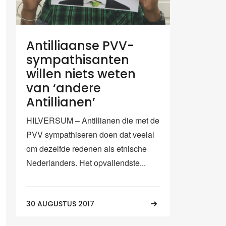
Antilliaanse PVV-
sympathisanten
willen niets weten
van ‘andere
Antillianen’
HILVERSUM – Antillianen die met de
PVV sympathiseren doen dat veelal
om dezelfde redenen als etnische
Nederlanders. Het opvallendste...
30 AUGUSTUS 2017