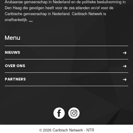
Arubaanse gemeenschap in Nederland en de politieke besluitvorming in
Den Haag die gevolgen heeft voor de zes eilanden en/of voor de
Caribische gemeenschap in Nederland. Caribisch Netwerk is
onafhankelijk.
...
Menu
NIEUWS
OVER ONS
PARTNERS
© 2026
Caribisch Netwerk - NTR