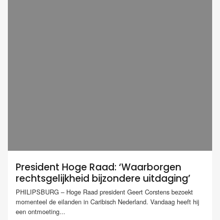
President Hoge Raad: ‘Waarborgen
rechtsgelijkheid bijzondere uitdaging’
PHILIPSBURG – Hoge Raad president Geert Corstens bezoekt
momenteel de eilanden in Caribisch Nederland. Vandaag heeft hij
een ontmoeting...