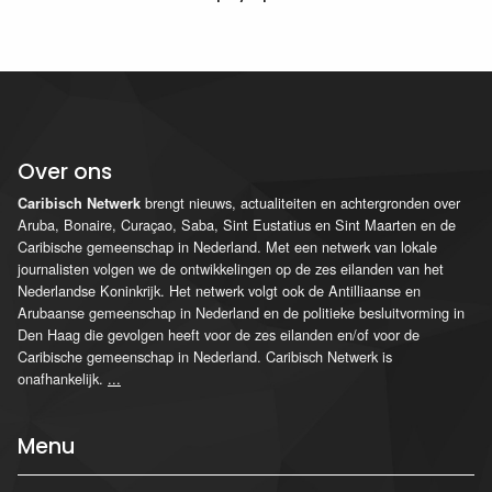
Over ons
brengt nieuws, actualiteiten en achtergronden over
Caribisch Netwerk
Aruba, Bonaire, Curaçao, Saba, Sint Eustatius en Sint Maarten en de
Caribische gemeenschap in Nederland. Met een netwerk van lokale
journalisten volgen we de ontwikkelingen op de zes eilanden van het
Nederlandse Koninkrijk. Het netwerk volgt ook de Antilliaanse en
Arubaanse gemeenschap in Nederland en de politieke besluitvorming in
Den Haag die gevolgen heeft voor de zes eilanden en/of voor de
Caribische gemeenschap in Nederland. Caribisch Netwerk is
onafhankelijk.
...
Menu