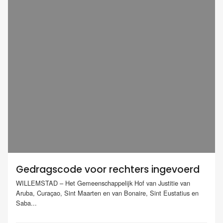
Gedragscode voor rechters ingevoerd
WILLEMSTAD – Het Gemeenschappelijk Hof van Justitie van
Aruba, Curaçao, Sint Maarten en van Bonaire, Sint Eustatius en
Saba...