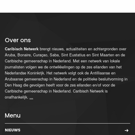
Over ons
brengt nieuws, actualiteiten en achtergronden over
Caribisch Netwerk
Aruba, Bonaire, Curaçao, Saba, Sint Eustatius en Sint Maarten en de
Caribische gemeenschap in Nederland. Met een netwerk van lokale
journalisten volgen we de ontwikkelingen op de zes eilanden van het
Nederlandse Koninkrijk. Het netwerk volgt ook de Antilliaanse en
Arubaanse gemeenschap in Nederland en de politieke besluitvorming in
Den Haag die gevolgen heeft voor de zes eilanden en/of voor de
Caribische gemeenschap in Nederland. Caribisch Netwerk is
onafhankelijk.
...
Menu
NIEUWS