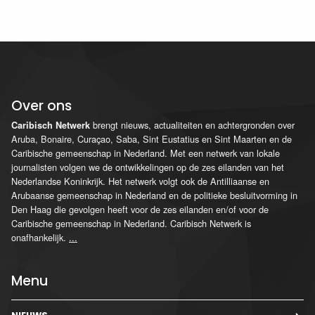
Over ons
brengt nieuws, actualiteiten en achtergronden over
Caribisch Netwerk
Aruba, Bonaire, Curaçao, Saba, Sint Eustatius en Sint Maarten en de
Caribische gemeenschap in Nederland. Met een netwerk van lokale
journalisten volgen we de ontwikkelingen op de zes eilanden van het
Nederlandse Koninkrijk. Het netwerk volgt ook de Antilliaanse en
Arubaanse gemeenschap in Nederland en de politieke besluitvorming in
Den Haag die gevolgen heeft voor de zes eilanden en/of voor de
Caribische gemeenschap in Nederland. Caribisch Netwerk is
onafhankelijk.
...
Menu