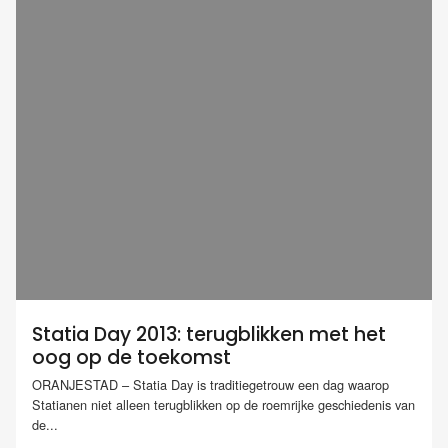
Statia Day 2013: terugblikken met het
oog op de toekomst
ORANJESTAD – Statia Day is traditiegetrouw een dag waarop
Statianen niet alleen terugblikken op de roemrijke geschiedenis van
de...