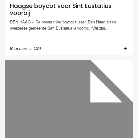
Haagse boycot voor Sint Eustatius
voorbij
DEN HAAG – De bestuurlijke boycot tussen Den Haag en de
overzeese gemeente Sint Eustatius is voorbij. “Wij zijn...
10 DECEMBER 2015