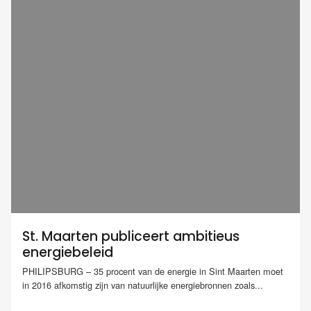
St. Maarten publiceert ambitieus
energiebeleid
PHILIPSBURG – 35 procent van de energie in Sint Maarten moet
in 2016 afkomstig zijn van natuurlijke energiebronnen zoals...