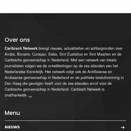
Over ons
brengt nieuws, actualiteiten en achtergronden over
Caribisch Netwerk
Aruba, Bonaire, Curaçao, Saba, Sint Eustatius en Sint Maarten en de
Caribische gemeenschap in Nederland. Met een netwerk van lokale
journalisten volgen we de ontwikkelingen op de zes eilanden van het
Nederlandse Koninkrijk. Het netwerk volgt ook de Antilliaanse en
Arubaanse gemeenschap in Nederland en de politieke besluitvorming in
Den Haag die gevolgen heeft voor de zes eilanden en/of voor de
Caribische gemeenschap in Nederland. Caribisch Netwerk is
onafhankelijk.
...
Menu
NIEUWS