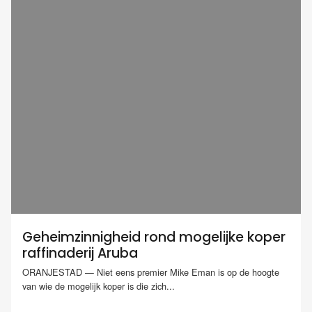
Geheimzinnigheid rond mogelijke koper
raffinaderij Aruba
ORANJESTAD — Niet eens premier Mike Eman is op de hoogte
van wie de mogelijk koper is die zich...