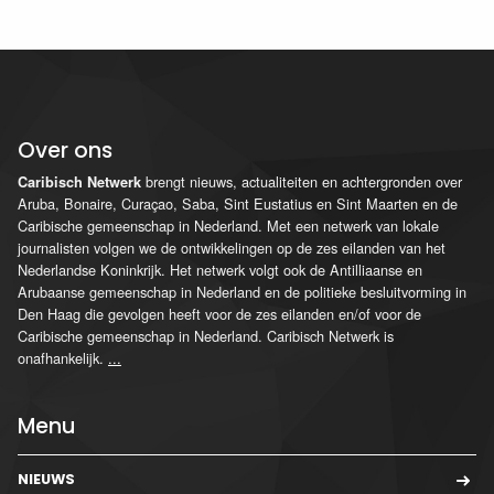
Over ons
brengt nieuws, actualiteiten en achtergronden over
Caribisch Netwerk
Aruba, Bonaire, Curaçao, Saba, Sint Eustatius en Sint Maarten en de
Caribische gemeenschap in Nederland. Met een netwerk van lokale
journalisten volgen we de ontwikkelingen op de zes eilanden van het
Nederlandse Koninkrijk. Het netwerk volgt ook de Antilliaanse en
Arubaanse gemeenschap in Nederland en de politieke besluitvorming in
Den Haag die gevolgen heeft voor de zes eilanden en/of voor de
Caribische gemeenschap in Nederland. Caribisch Netwerk is
onafhankelijk.
...
Menu
NIEUWS