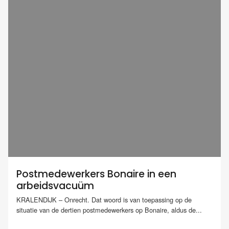
Postmedewerkers Bonaire in een
arbeidsvacuüm
KRALENDIJK – Onrecht. Dat woord is van toepassing op de
situatie van de dertien postmedewerkers op Bonaire, aldus de...