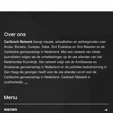
Over ons
brengt nieuws, actualiteiten en achtergronden over
Caribisch Netwerk
Aruba, Bonaire, Curaçao, Saba, Sint Eustatius en Sint Maarten en de
Caribische gemeenschap in Nederland. Met een netwerk van lokale
journalisten volgen we de ontwikkelingen op de zes eilanden van het
Nederlandse Koninkrijk. Het netwerk volgt ook de Antilliaanse en
Arubaanse gemeenschap in Nederland en de politieke besluitvorming in
Den Haag die gevolgen heeft voor de zes eilanden en/of voor de
Caribische gemeenschap in Nederland. Caribisch Netwerk is
onafhankelijk.
...
Menu
NIEUWS