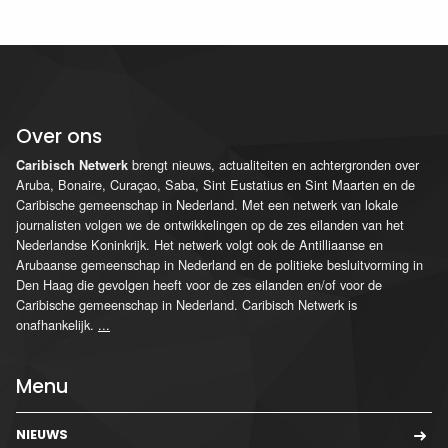
Over ons
brengt nieuws, actualiteiten en achtergronden over
Caribisch Netwerk
Aruba, Bonaire, Curaçao, Saba, Sint Eustatius en Sint Maarten en de
Caribische gemeenschap in Nederland. Met een netwerk van lokale
journalisten volgen we de ontwikkelingen op de zes eilanden van het
Nederlandse Koninkrijk. Het netwerk volgt ook de Antilliaanse en
Arubaanse gemeenschap in Nederland en de politieke besluitvorming in
Den Haag die gevolgen heeft voor de zes eilanden en/of voor de
Caribische gemeenschap in Nederland. Caribisch Netwerk is
onafhankelijk.
...
Menu
NIEUWS