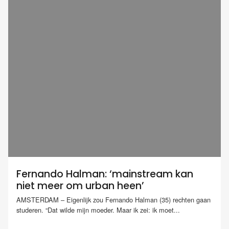
Fernando Halman: ‘mainstream kan
niet meer om urban heen’
AMSTERDAM – Eigenlijk zou Fernando Halman (35) rechten gaan
studeren. “Dat wilde mijn moeder. Maar ik zei: ik moet...