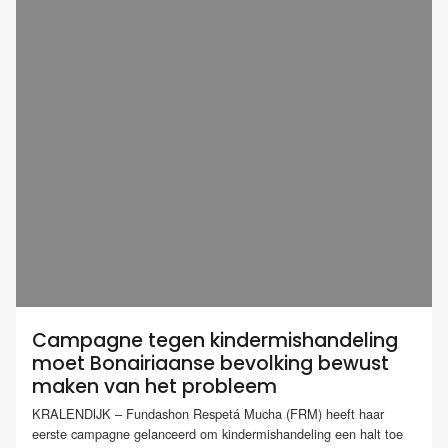
Campagne tegen kindermishandeling
moet Bonairiaanse bevolking bewust
maken van het probleem
KRALENDIJK – Fundashon Respetá Mucha (FRM) heeft haar
eerste campagne gelanceerd om kindermishandeling een halt toe