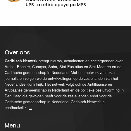
UPB ta retirá apoyo pa MPB
Over ons
brengt nieuws, actualiteiten en achtergronden over
Caribisch Netwerk
Aruba, Bonaire, Curaçao, Saba, Sint Eustatius en Sint Maarten en de
Caribische gemeenschap in Nederland. Met een netwerk van lokale
journalisten volgen we de ontwikkelingen op de zes eilanden van het
Nederlandse Koninkrijk. Het netwerk volgt ook de Antilliaanse en
Arubaanse gemeenschap in Nederland en de politieke besluitvorming in
Den Haag die gevolgen heeft voor de zes eilanden en/of voor de
Caribische gemeenschap in Nederland. Caribisch Netwerk is
onafhankelijk.
...
Menu