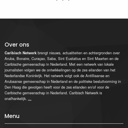
Over ons
brengt nieuws, actualiteiten en achtergronden over
Caribisch Netwerk
Aruba, Bonaire, Curaçao, Saba, Sint Eustatius en Sint Maarten en de
Caribische gemeenschap in Nederland. Met een netwerk van lokale
journalisten volgen we de ontwikkelingen op de zes eilanden van het
Nederlandse Koninkrijk. Het netwerk volgt ook de Antilliaanse en
Arubaanse gemeenschap in Nederland en de politieke besluitvorming in
Den Haag die gevolgen heeft voor de zes eilanden en/of voor de
Caribische gemeenschap in Nederland. Caribisch Netwerk is
onafhankelijk.
...
Menu