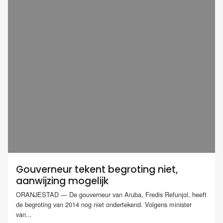
Gouverneur tekent begroting niet,
aanwijzing mogelijk
ORANJESTAD — De gouverneur van Aruba, Fredis Refunjol, heeft
de begroting van 2014 nog niet ondertekend. Volgens minister
van...