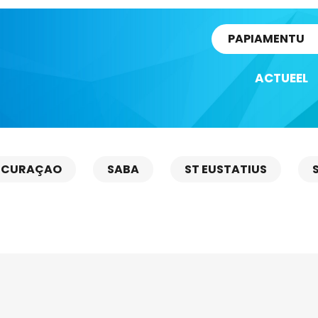
rtikel
PAPIAMENTU
ACTUEEL
CURAÇAO
SABA
ST EUSTATIUS