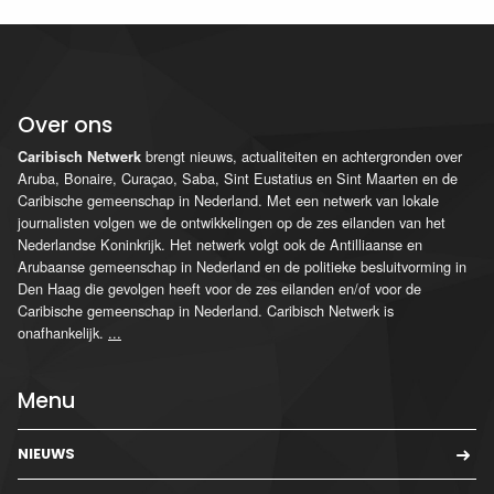
Over ons
brengt nieuws, actualiteiten en achtergronden over
Caribisch Netwerk
Aruba, Bonaire, Curaçao, Saba, Sint Eustatius en Sint Maarten en de
Caribische gemeenschap in Nederland. Met een netwerk van lokale
journalisten volgen we de ontwikkelingen op de zes eilanden van het
Nederlandse Koninkrijk. Het netwerk volgt ook de Antilliaanse en
Arubaanse gemeenschap in Nederland en de politieke besluitvorming in
Den Haag die gevolgen heeft voor de zes eilanden en/of voor de
Caribische gemeenschap in Nederland. Caribisch Netwerk is
onafhankelijk.
...
Menu
NIEUWS