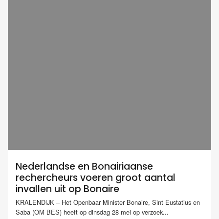
Nederlandse en Bonairiaanse
rechercheurs voeren groot aantal
invallen uit op Bonaire
KRALENDIJK – Het Openbaar Minister Bonaire, Sint Eustatius en
Saba (OM BES) heeft op dinsdag 28 mei op verzoek...