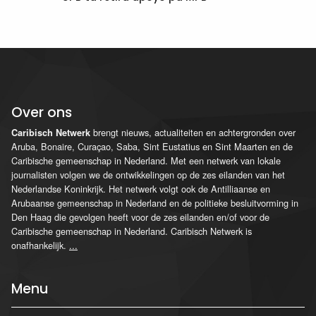
Over ons
brengt nieuws, actualiteiten en achtergronden over
Caribisch Netwerk
Aruba, Bonaire, Curaçao, Saba, Sint Eustatius en Sint Maarten en de
Caribische gemeenschap in Nederland. Met een netwerk van lokale
journalisten volgen we de ontwikkelingen op de zes eilanden van het
Nederlandse Koninkrijk. Het netwerk volgt ook de Antilliaanse en
Arubaanse gemeenschap in Nederland en de politieke besluitvorming in
Den Haag die gevolgen heeft voor de zes eilanden en/of voor de
Caribische gemeenschap in Nederland. Caribisch Netwerk is
onafhankelijk.
...
Menu