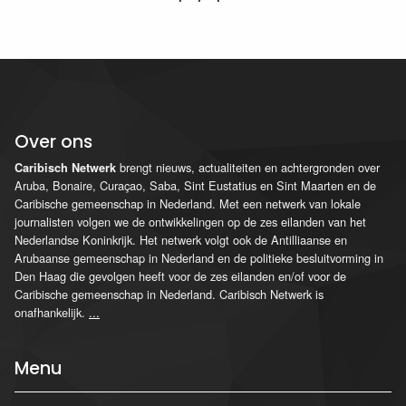
Over ons
brengt nieuws, actualiteiten en achtergronden over
Caribisch Netwerk
Aruba, Bonaire, Curaçao, Saba, Sint Eustatius en Sint Maarten en de
Caribische gemeenschap in Nederland. Met een netwerk van lokale
journalisten volgen we de ontwikkelingen op de zes eilanden van het
Nederlandse Koninkrijk. Het netwerk volgt ook de Antilliaanse en
Arubaanse gemeenschap in Nederland en de politieke besluitvorming in
Den Haag die gevolgen heeft voor de zes eilanden en/of voor de
Caribische gemeenschap in Nederland. Caribisch Netwerk is
onafhankelijk.
...
Menu