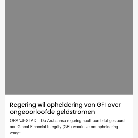
Regering wil opheldering van GFI over
ongeoorloofde geldstromen
ORANJESTAD – De Arubaanse regering heeft een brief gestuurd
aan Global Financial Integrity (GFI) waarin ze om opheldering
vraagt...