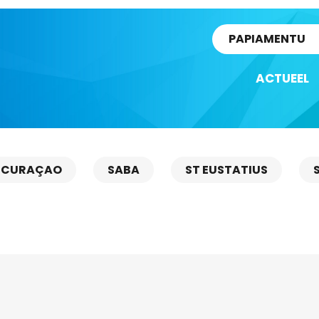
rtikel
PAPIAMENTU
ACTUEEL
CURAÇAO
SABA
ST EUSTATIUS