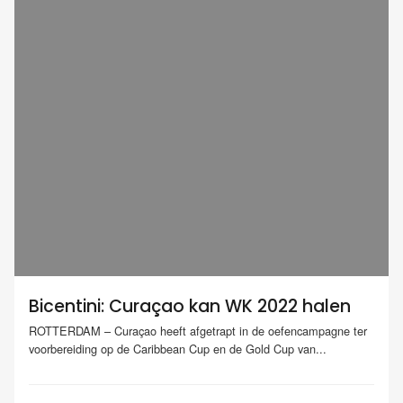
Bicentini: Curaçao kan WK 2022 halen
ROTTERDAM – Curaçao heeft afgetrapt in de oefencampagne ter
voorbereiding op de Caribbean Cup en de Gold Cup van...