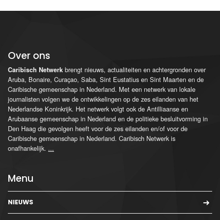
Over ons
brengt nieuws, actualiteiten en achtergronden over
Caribisch Netwerk
Aruba, Bonaire, Curaçao, Saba, Sint Eustatius en Sint Maarten en de
Caribische gemeenschap in Nederland. Met een netwerk van lokale
journalisten volgen we de ontwikkelingen op de zes eilanden van het
Nederlandse Koninkrijk. Het netwerk volgt ook de Antilliaanse en
Arubaanse gemeenschap in Nederland en de politieke besluitvorming in
Den Haag die gevolgen heeft voor de zes eilanden en/of voor de
Caribische gemeenschap in Nederland. Caribisch Netwerk is
onafhankelijk.
...
Menu
NIEUWS