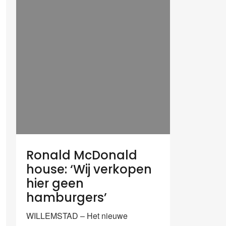
Ronald McDonald
house: ‘Wij verkopen
hier geen
hamburgers’
WILLEMSTAD – Het nieuwe