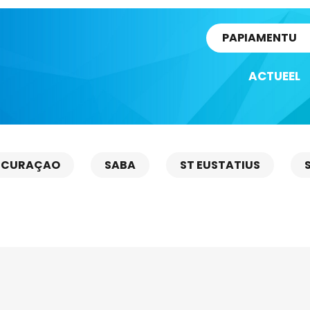
rtikel
PAPIAMENTU
ACTUEEL
CURAÇAO
SABA
ST EUSTATIUS