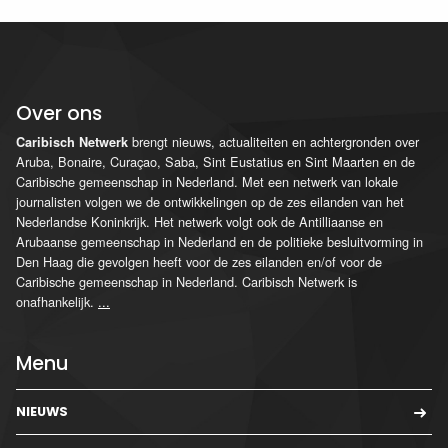
Over ons
brengt nieuws, actualiteiten en achtergronden over
Caribisch Netwerk
Aruba, Bonaire, Curaçao, Saba, Sint Eustatius en Sint Maarten en de
Caribische gemeenschap in Nederland. Met een netwerk van lokale
journalisten volgen we de ontwikkelingen op de zes eilanden van het
Nederlandse Koninkrijk. Het netwerk volgt ook de Antilliaanse en
Arubaanse gemeenschap in Nederland en de politieke besluitvorming in
Den Haag die gevolgen heeft voor de zes eilanden en/of voor de
Caribische gemeenschap in Nederland. Caribisch Netwerk is
onafhankelijk.
...
Menu
NIEUWS