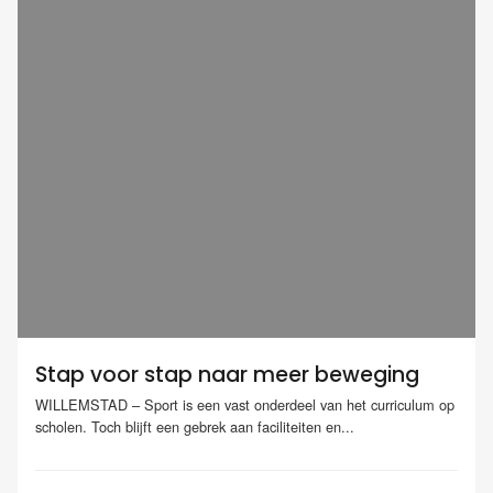
Stap voor stap naar meer beweging
WILLEMSTAD – Sport is een vast onderdeel van het curriculum op
scholen. Toch blijft een gebrek aan faciliteiten en...