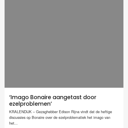
‘Imago Bonaire aangetast door
ezelproblemen’
KRALENDIJK – Gezaghebber Edison Rijna vindt dat de heftige
discussies op Bonaire over de ezelproblematiek het imago van
het...