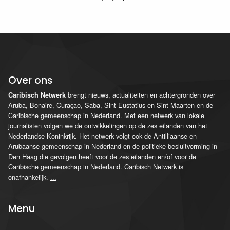
Over ons
brengt nieuws, actualiteiten en achtergronden over
Caribisch Netwerk
Aruba, Bonaire, Curaçao, Saba, Sint Eustatius en Sint Maarten en de
Caribische gemeenschap in Nederland. Met een netwerk van lokale
journalisten volgen we de ontwikkelingen op de zes eilanden van het
Nederlandse Koninkrijk. Het netwerk volgt ook de Antilliaanse en
Arubaanse gemeenschap in Nederland en de politieke besluitvorming in
Den Haag die gevolgen heeft voor de zes eilanden en/of voor de
Caribische gemeenschap in Nederland. Caribisch Netwerk is
onafhankelijk.
...
Menu