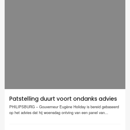
Patstelling duurt voort ondanks advies
PHILIPSBURG – Gouverneur Eugène Holiday is bereid gebaseerd
op het advies dat hij woensdag ontving van een panel van...