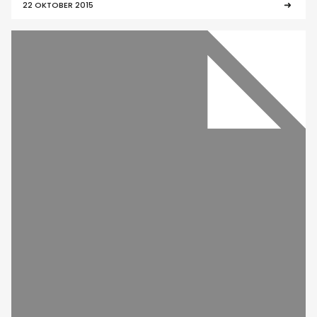
22 OKTOBER 2015