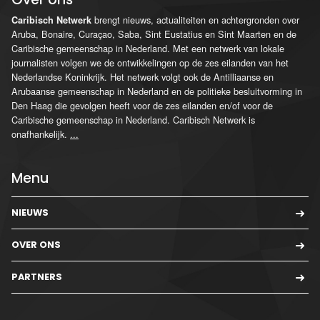
brengt nieuws, actualiteiten en achtergronden over
Caribisch Netwerk
Aruba, Bonaire, Curaçao, Saba, Sint Eustatius en Sint Maarten en de
Caribische gemeenschap in Nederland. Met een netwerk van lokale
journalisten volgen we de ontwikkelingen op de zes eilanden van het
Nederlandse Koninkrijk. Het netwerk volgt ook de Antilliaanse en
Arubaanse gemeenschap in Nederland en de politieke besluitvorming in
Den Haag die gevolgen heeft voor de zes eilanden en/of voor de
Caribische gemeenschap in Nederland. Caribisch Netwerk is
onafhankelijk.
...
Menu
NIEUWS
OVER ONS
PARTNERS