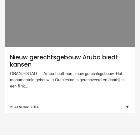
Nieuw gerechtsgebouw Aruba biedt
kansen
ORANJESTAD — Aruba heeft een nieuw gerechtsgebouw. Het
monumentale gebouw in Oranjestad is gerenoveerd en daarbij is
een flink...
21 JANUARI 2014