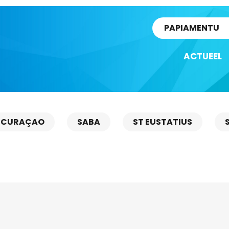
rtikel
PAPIAMENTU
ACTUEEL
CURAÇAO
SABA
ST EUSTATIUS