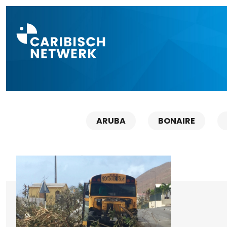
Direct naar a
ARUBA
BONAIRE