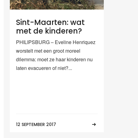
Sint-Maarten: wat
met de kinderen?
PHILIPSBURG – Eveline Henriquez
worstelt met een groot moreel
dilemma: moet ze haar kinderen nu
laten evacueren of niet?...
12 SEPTEMBER 2017