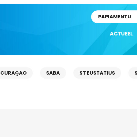
rtikel
PAPIAMENTU
ACTUEEL
CURAÇAO
SABA
ST EUSTATIUS