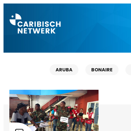
Direct naar a
ARUBA
BONAIRE