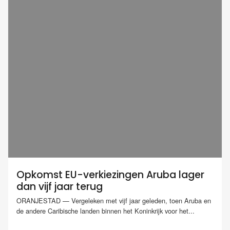
Opkomst EU-verkiezingen Aruba lager
dan vijf jaar terug
ORANJESTAD — Vergeleken met vijf jaar geleden, toen Aruba en
de andere Caribische landen binnen het Koninkrijk voor het...