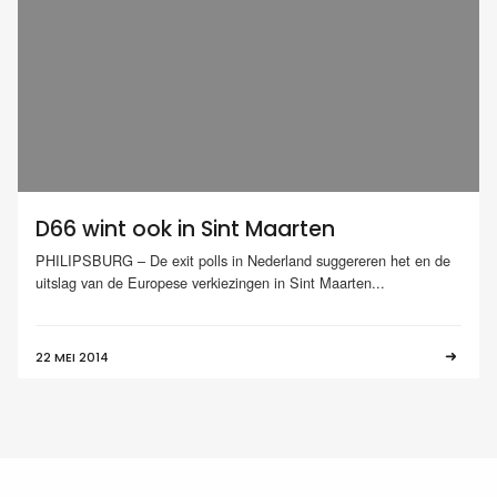
D66 wint ook in Sint Maarten
PHILIPSBURG – De exit polls in Nederland suggereren het en de
uitslag van de Europese verkiezingen in Sint Maarten...
22 MEI 2014