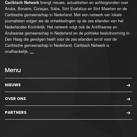
brengt nieuws, actualiteiten en achtergronden over
Caribisch Netwerk
Aruba, Bonaire, Curaçao, Saba, Sint Eustatius en Sint Maarten en de
Caribische gemeenschap in Nederland. Met een netwerk van lokale
journalisten volgen we de ontwikkelingen op de zes eilanden van het
Nederlandse Koninkrijk. Het netwerk volgt ook de Antilliaanse en
Arubaanse gemeenschap in Nederland en de politieke besluitvorming in
Den Haag die gevolgen heeft voor de zes eilanden en/of voor de
Caribische gemeenschap in Nederland. Caribisch Netwerk is
onafhankelijk.
...
Menu
NIEUWS
OVER ONS
PARTNERS