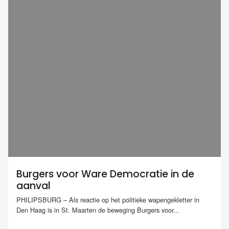
Burgers voor Ware Democratie in de
aanval
PHILIPSBURG – Als reactie op het politieke wapengekletter in
Den Haag is in St. Maarten de beweging Burgers voor...