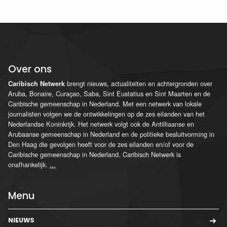
Over ons
brengt nieuws, actualiteiten en achtergronden over
Caribisch Netwerk
Aruba, Bonaire, Curaçao, Saba, Sint Eustatius en Sint Maarten en de
Caribische gemeenschap in Nederland. Met een netwerk van lokale
journalisten volgen we de ontwikkelingen op de zes eilanden van het
Nederlandse Koninkrijk. Het netwerk volgt ook de Antilliaanse en
Arubaanse gemeenschap in Nederland en de politieke besluitvorming in
Den Haag die gevolgen heeft voor de zes eilanden en/of voor de
Caribische gemeenschap in Nederland. Caribisch Netwerk is
onafhankelijk.
...
Menu
NIEUWS