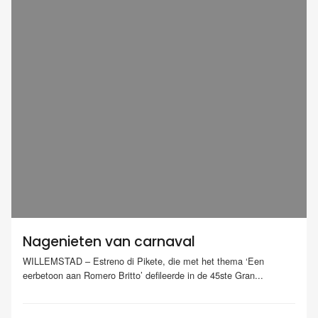
Nagenieten van carnaval
WILLEMSTAD – Estreno di Pikete, die met het thema ‘Een
eerbetoon aan Romero Britto’ defileerde in de 45ste Gran...