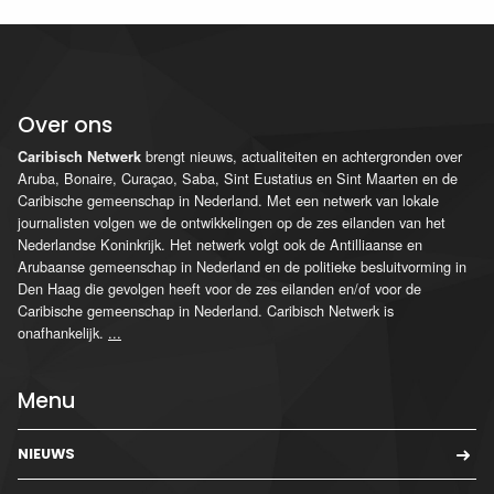
Over ons
brengt nieuws, actualiteiten en achtergronden over
Caribisch Netwerk
Aruba, Bonaire, Curaçao, Saba, Sint Eustatius en Sint Maarten en de
Caribische gemeenschap in Nederland. Met een netwerk van lokale
journalisten volgen we de ontwikkelingen op de zes eilanden van het
Nederlandse Koninkrijk. Het netwerk volgt ook de Antilliaanse en
Arubaanse gemeenschap in Nederland en de politieke besluitvorming in
Den Haag die gevolgen heeft voor de zes eilanden en/of voor de
Caribische gemeenschap in Nederland. Caribisch Netwerk is
onafhankelijk.
...
Menu
NIEUWS