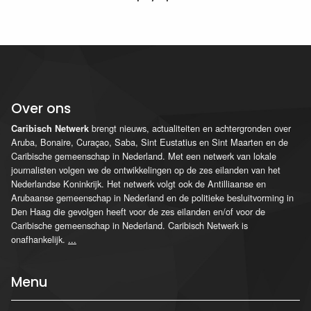
Over ons
brengt nieuws, actualiteiten en achtergronden over
Caribisch Netwerk
Aruba, Bonaire, Curaçao, Saba, Sint Eustatius en Sint Maarten en de
Caribische gemeenschap in Nederland. Met een netwerk van lokale
journalisten volgen we de ontwikkelingen op de zes eilanden van het
Nederlandse Koninkrijk. Het netwerk volgt ook de Antilliaanse en
Arubaanse gemeenschap in Nederland en de politieke besluitvorming in
Den Haag die gevolgen heeft voor de zes eilanden en/of voor de
Caribische gemeenschap in Nederland. Caribisch Netwerk is
onafhankelijk.
...
Menu