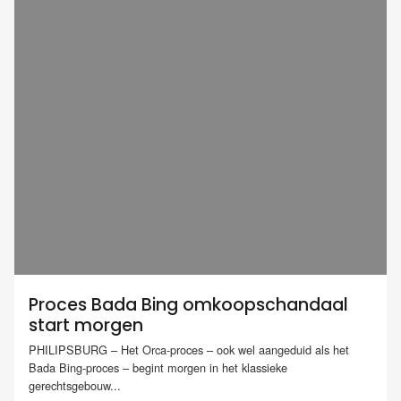
Proces Bada Bing omkoopschandaal
start morgen
PHILIPSBURG – Het Orca-proces – ook wel aangeduid als het
Bada Bing-proces – begint morgen in het klassieke
gerechtsgebouw...