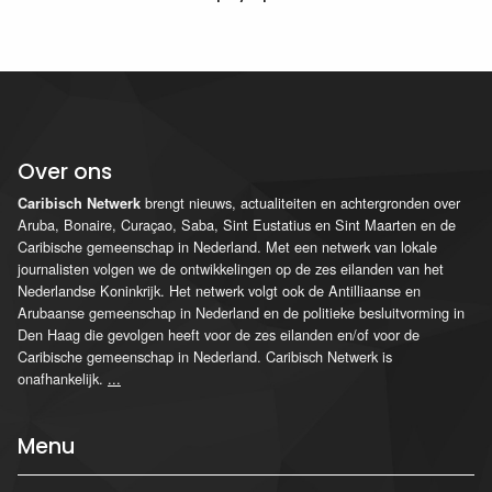
Over ons
brengt nieuws, actualiteiten en achtergronden over
Caribisch Netwerk
Aruba, Bonaire, Curaçao, Saba, Sint Eustatius en Sint Maarten en de
Caribische gemeenschap in Nederland. Met een netwerk van lokale
journalisten volgen we de ontwikkelingen op de zes eilanden van het
Nederlandse Koninkrijk. Het netwerk volgt ook de Antilliaanse en
Arubaanse gemeenschap in Nederland en de politieke besluitvorming in
Den Haag die gevolgen heeft voor de zes eilanden en/of voor de
Caribische gemeenschap in Nederland. Caribisch Netwerk is
onafhankelijk.
...
Menu