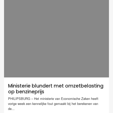
Ministerie blundert met omzetbelasting
op benzineprijs
PHILIPSBURG – Het ministerie van Economische Zaken heeft
vorige week een kennelijke fout gemaakt bij het berekenen van
de...