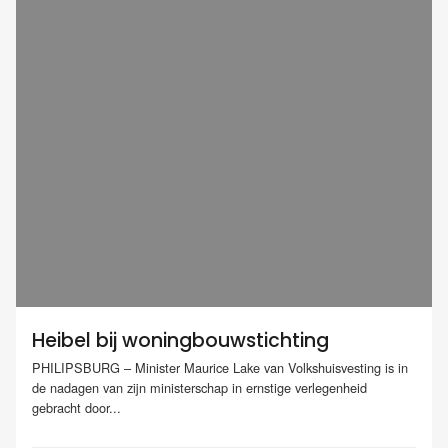
Heibel bij woningbouwstichting
PHILIPSBURG – Minister Maurice Lake van Volkshuisvesting is in
de nadagen van zijn ministerschap in ernstige verlegenheid
gebracht door...