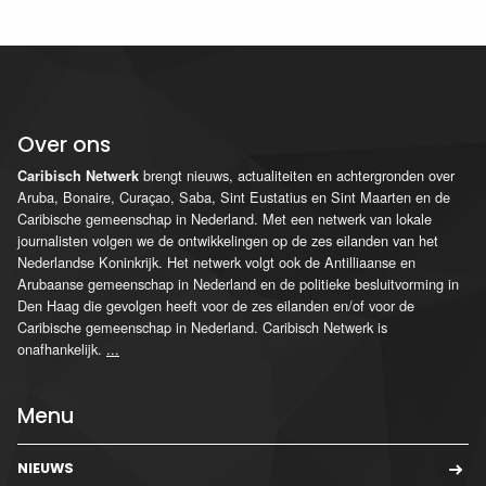
Over ons
brengt nieuws, actualiteiten en achtergronden over
Caribisch Netwerk
Aruba, Bonaire, Curaçao, Saba, Sint Eustatius en Sint Maarten en de
Caribische gemeenschap in Nederland. Met een netwerk van lokale
journalisten volgen we de ontwikkelingen op de zes eilanden van het
Nederlandse Koninkrijk. Het netwerk volgt ook de Antilliaanse en
Arubaanse gemeenschap in Nederland en de politieke besluitvorming in
Den Haag die gevolgen heeft voor de zes eilanden en/of voor de
Caribische gemeenschap in Nederland. Caribisch Netwerk is
onafhankelijk.
...
Menu
NIEUWS