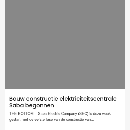
Bouw constructie elektriciteitscentrale
Saba begonnen
THE BOTTOM – Saba Electric Company (SEC) is deze week
gestart met de eerste fase van de constructie van...