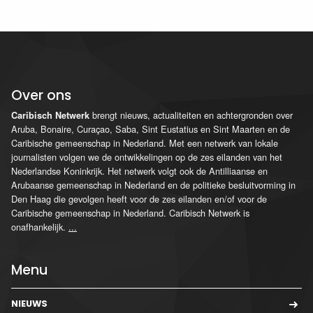
Over ons
brengt nieuws, actualiteiten en achtergronden over
Caribisch Netwerk
Aruba, Bonaire, Curaçao, Saba, Sint Eustatius en Sint Maarten en de
Caribische gemeenschap in Nederland. Met een netwerk van lokale
journalisten volgen we de ontwikkelingen op de zes eilanden van het
Nederlandse Koninkrijk. Het netwerk volgt ook de Antilliaanse en
Arubaanse gemeenschap in Nederland en de politieke besluitvorming in
Den Haag die gevolgen heeft voor de zes eilanden en/of voor de
Caribische gemeenschap in Nederland. Caribisch Netwerk is
onafhankelijk.
...
Menu
NIEUWS