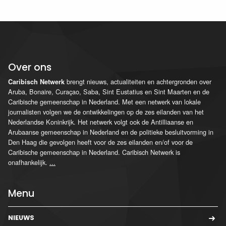
Over ons
brengt nieuws, actualiteiten en achtergronden over
Caribisch Netwerk
Aruba, Bonaire, Curaçao, Saba, Sint Eustatius en Sint Maarten en de
Caribische gemeenschap in Nederland. Met een netwerk van lokale
journalisten volgen we de ontwikkelingen op de zes eilanden van het
Nederlandse Koninkrijk. Het netwerk volgt ook de Antilliaanse en
Arubaanse gemeenschap in Nederland en de politieke besluitvorming in
Den Haag die gevolgen heeft voor de zes eilanden en/of voor de
Caribische gemeenschap in Nederland. Caribisch Netwerk is
onafhankelijk.
...
Menu
NIEUWS