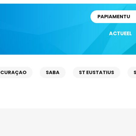
rtikel
PAPIAMENTU
ACTUEEL
CURAÇAO
SABA
ST EUSTATIUS