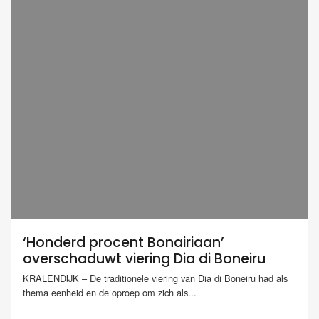
‘Honderd procent Bonairiaan’
overschaduwt viering Dia di Boneiru
KRALENDIJK – De traditionele viering van Dia di Boneiru had als
thema eenheid en de oproep om zich als...