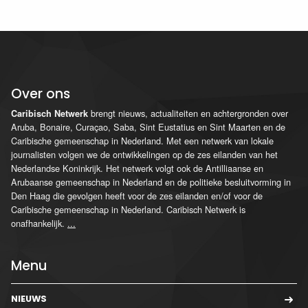
Over ons
brengt nieuws, actualiteiten en achtergronden over
Caribisch Netwerk
Aruba, Bonaire, Curaçao, Saba, Sint Eustatius en Sint Maarten en de
Caribische gemeenschap in Nederland. Met een netwerk van lokale
journalisten volgen we de ontwikkelingen op de zes eilanden van het
Nederlandse Koninkrijk. Het netwerk volgt ook de Antilliaanse en
Arubaanse gemeenschap in Nederland en de politieke besluitvorming in
Den Haag die gevolgen heeft voor de zes eilanden en/of voor de
Caribische gemeenschap in Nederland. Caribisch Netwerk is
onafhankelijk.
...
Menu
NIEUWS