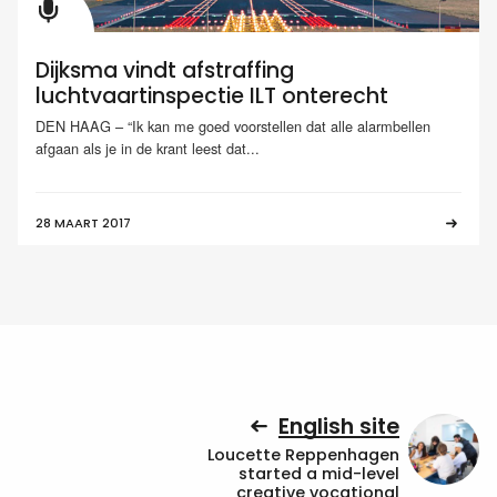
Dijksma vindt afstraffing
luchtvaartinspectie ILT onterecht
DEN HAAG – “Ik kan me goed voorstellen dat alle alarmbellen
afgaan als je in de krant leest dat...
28 MAART 2017
English site
Loucette Reppenhagen
started a mid-level
creative vocational