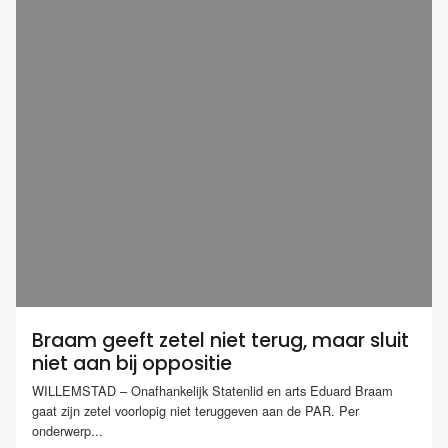
Braam geeft zetel niet terug, maar sluit
niet aan bij oppositie
WILLEMSTAD – Onafhankelijk Statenlid en arts Eduard Braam
gaat zijn zetel voorlopig niet teruggeven aan de PAR. Per
onderwerp...