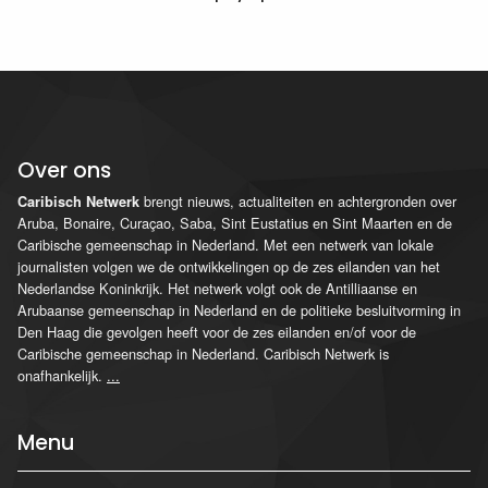
Over ons
brengt nieuws, actualiteiten en achtergronden over
Caribisch Netwerk
Aruba, Bonaire, Curaçao, Saba, Sint Eustatius en Sint Maarten en de
Caribische gemeenschap in Nederland. Met een netwerk van lokale
journalisten volgen we de ontwikkelingen op de zes eilanden van het
Nederlandse Koninkrijk. Het netwerk volgt ook de Antilliaanse en
Arubaanse gemeenschap in Nederland en de politieke besluitvorming in
Den Haag die gevolgen heeft voor de zes eilanden en/of voor de
Caribische gemeenschap in Nederland. Caribisch Netwerk is
onafhankelijk.
...
Menu